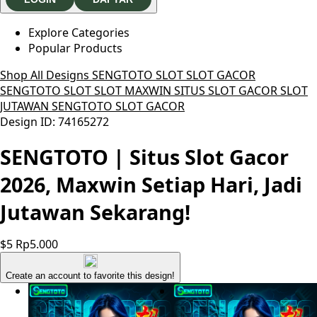
Explore Categories
Popular Products
Shop All Designs
SENGTOTO
SLOT
SLOT GACOR
SENGTOTO SLOT
SLOT MAXWIN
SITUS SLOT GACOR
SLOT
JUTAWAN
SENGTOTO SLOT GACOR
Design ID: 74165272
SENGTOTO | Situs Slot Gacor
2026, Maxwin Setiap Hari, Jadi
Jutawan Sekarang!
$5
Rp5.000
Create an account to favorite this design!