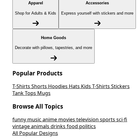
Apparel
Accessories
Shop for Adults & Kids
Express yourself with stickers and more
Home Goods
Decorate with pillows, tapestries, and more
Popular Products
T-Shirts
Shorts
Hoodies
Hats
Kids T-Shirts
Stickers
Tank Tops
Mugs
Browse All Topics
funny
music
anime
movies
television
sports
sci-fi
vintage
animals
drinks
food
politics
All Popular Designs