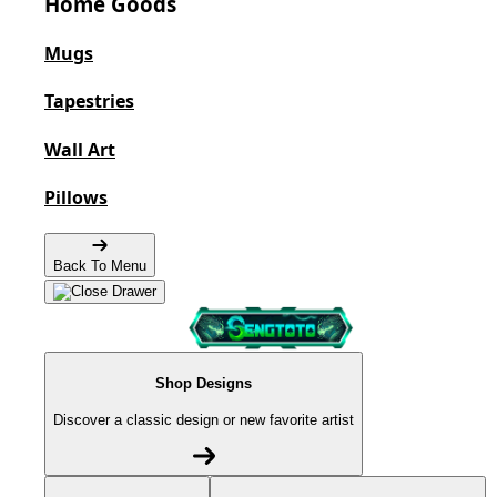
Home Goods
Mugs
Tapestries
Wall Art
Pillows
Back To Menu
Shop Designs
Discover a classic design or new favorite artist