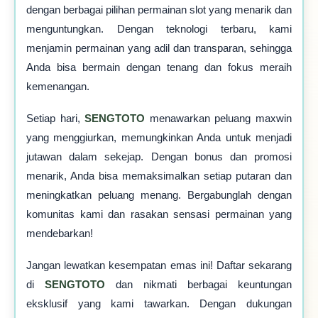
dengan berbagai pilihan permainan slot yang menarik dan
menguntungkan. Dengan teknologi terbaru, kami
menjamin permainan yang adil dan transparan, sehingga
Anda bisa bermain dengan tenang dan fokus meraih
kemenangan.
Setiap hari,
SENGTOTO
menawarkan peluang maxwin
yang menggiurkan, memungkinkan Anda untuk menjadi
jutawan dalam sekejap. Dengan bonus dan promosi
menarik, Anda bisa memaksimalkan setiap putaran dan
meningkatkan peluang menang. Bergabunglah dengan
komunitas kami dan rasakan sensasi permainan yang
mendebarkan!
Jangan lewatkan kesempatan emas ini! Daftar sekarang
di
SENGTOTO
dan nikmati berbagai keuntungan
eksklusif yang kami tawarkan. Dengan dukungan